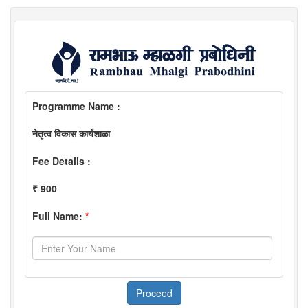
Programme Name :
नेतृत्व विकास कार्यशाळा
Fee Details :
₹ 900
Full Name:
*
Proceed