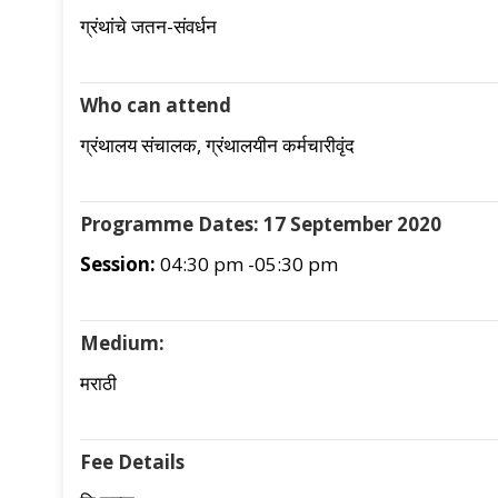
ग्रंथांचे जतन-संवर्धन
Who can attend
ग्रंथालय संचालक, ग्रंथालयीन कर्मचारीवृंद
Programme Dates: 17 September 2020
Session:
04:30 pm -05:30 pm
Medium:
मराठी
Fee Details