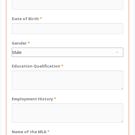
Date of Birth
*
Gender
*
Education Qualification
*
Employment History
*
Name of the MLA
*