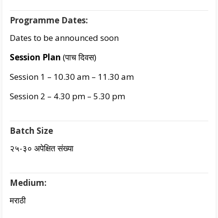
Programme Dates:
Dates to be announced soon
Session Plan
(पाच दिवस)
Session 1 – 10.30 am – 11.30 am
Session 2 – 4.30 pm – 5.30 pm
Batch Size
२५-३० अपेक्षित संख्या
Medium:
मराठी