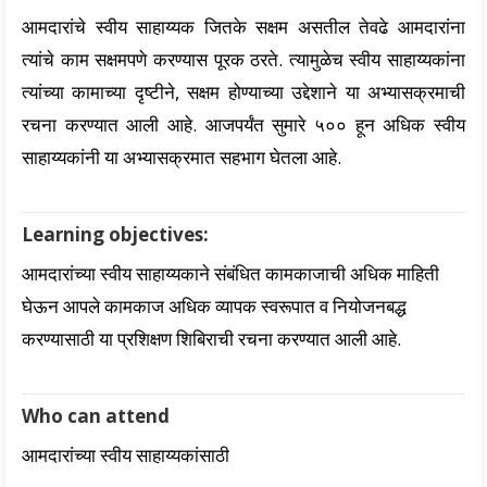
आमदारांचे स्वीय साहाय्यक जितके सक्षम असतील तेवढे आमदारांना
त्यांचे काम सक्षमपणे करण्यास पूरक ठरते. त्यामुळेच स्वीय साहाय्यकांना
त्यांच्या कामाच्या दृष्टीने, सक्षम होण्याच्या उद्देशाने या अभ्यासक्रमाची
रचना करण्यात आली आहे. आजपर्यंत सुमारे ५०० हून अधिक स्वीय
साहाय्यकांनी या अभ्यासक्रमात सहभाग घेतला आहे.
Learning objectives:
आमदारांच्या स्वीय साहाय्यकाने संबंधित कामकाजाची अधिक माहिती
घेऊन आपले कामकाज अधिक व्यापक स्वरूपात व नियोजनबद्ध
करण्यासाठी या प्रशिक्षण शिबिराची रचना करण्यात आली आहे.
Who can attend
आमदारांच्या स्वीय साहाय्यकांसाठी