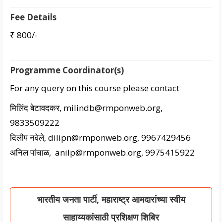
Fee Details
₹ 800/-
Programme Coordinator(s)
For any query on this course please contact
मिलिंद बेटावदकर, milindb@rmponweb.org,
9833509222
दिलीप नवेले, dilipn@rmponweb.org, 9967429456
अनिल पांचाळ, anilp@rmponweb.org, 9975415922
भारतीय जनता पार्टी, महाराष्ट्र आमदारांच्या स्वीय
साहाय्यकांसाठी प्रशिक्षण शिबिर