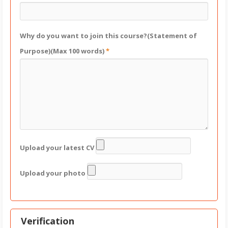
Why do you want to join this course?(Statement of
Purpose)(Max 100 words)
*
Upload your latest CV
Upload your photo
Verification