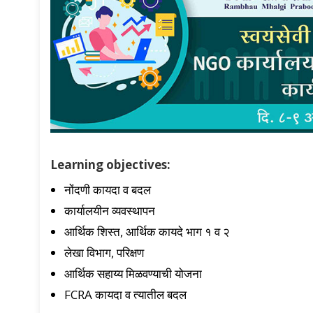
Learning objectives:
नोंदणी कायदा व बदल
कार्यालयीन व्यवस्थापन
आर्थिक शिस्त, आर्थिक कायदे भाग १ व २
लेखा विभाग, परिक्षण
आर्थिक सहाय्य मिळवण्याची योजना
FCRA कायदा व त्यातील बदल