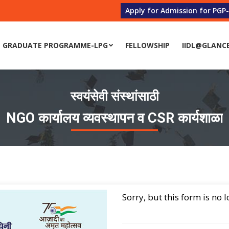
Apply for Admission for PGP
 GRADUATE PROGRAMME-LPG
FELLOWSHIP
IIDL@GLANC
स्वयंसेवी संस्थांसाठी
NGO कार्यालय व्यवस्थापन व CSR कार्यशाळा
Sorry, but this form is no