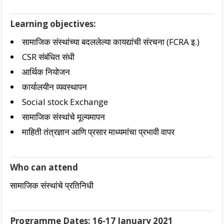
Learning objectives:
सामाजिक संस्थांच्या बदललेल्या कायद्यांची संरचना (FCRA इ.)
CSR संबंधित संधी
आर्थिक नियोजन
कार्यालयीन व्यवस्थापन
Social stock Exchange
सामाजिक संस्थांचे मूल्यमापन
माहिती तंत्रज्ञान आणि प्रसार माध्यमांचा प्रभावी वापर
Who can attend
सामाजिक संस्थांचे प्रतिनिधी
Programme Dates: 16-17 January 2021