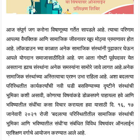
आज संपूर्ण जग करोना विषाणूच्या गर्तेत सापडले आहे. त्याचा परिणाम
आपल्या वैयक्तिक आणि सामाजिक जीवनावर खूप मोठ्या प्रमाणावर होत
आहे. लॉकडाउन च्या काळात अनेक सामाजिक संस्थांनी पुढाकार घेऊन
आपले योगदान समाजासाठीदिले आहे. पण आता गोष्टी पूर्वपदावर येत
असताना ह्याच संस्थांना अनेक समस्यांना सामोरे जावे लागत आहे.अनेक
सामाजिक संस्थांच्या अस्तित्वाचा प्रश्न उभा राहिला आहे. अशा बदलत्या
परिस्थितीत कार्यकर्त्यांची नवी घडी बसविण्याच्या दृष्टीने संस्थांची
भूमिका कशी असावी, कोणत्या विषयांकडे डोळसपणे पाहायला हवे आणि
भविष्यातील संधींचा कसा विचार करायला हवा यासाठी दि. १६, १७
जानेवारी २०२१ रोजी ‘बदलत्या परिस्थितीतील सामाजिक संस्थांची
भूमिका आणि भविष्यातील संधी’या संबंधित विविध विषयांवर ऑनलाईन
प्रशिक्षण वर्गाचे आयोजन करण्यात आले आहे.